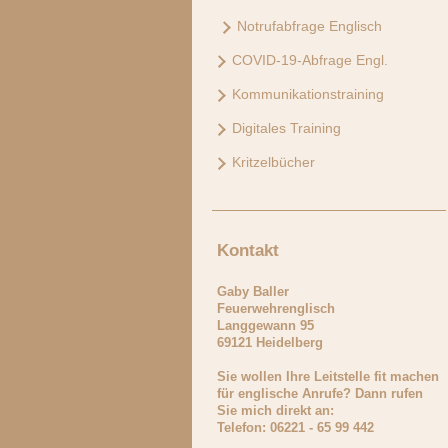
Notrufabfrage Englisch
COVID-19-Abfrage Engl.
Kommunikationstraining
Digitales Training
Kritzelbücher
Kontakt
Gaby Baller
Feuerwehrenglisch
Langgewann
95
69121
Heidelberg
Sie wollen Ihre Leitstelle fit machen
für englische Anrufe? Dann rufen
Sie mich direkt an:
Telefon: 06221 - 65 99 442