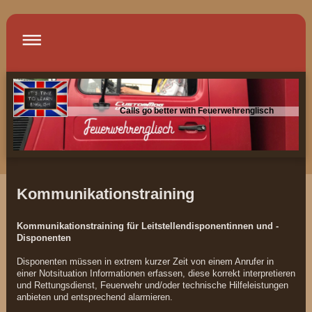
Calls go better with Feuerwehrenglisch
Kommunikationstraining
Kommunikationstraining für Leitstellendisponentinnen und -
Disponenten
Disponenten müssen in extrem kurzer Zeit von einem Anrufer in
einer Notsituation Informationen erfassen, diese korrekt interpretieren
und Rettungsdienst, Feuerwehr und/oder technische Hilfeleistungen
anbieten und entsprechend alarmieren.