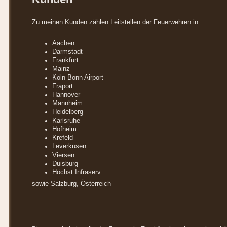
Zu meinen Kunden zählen Leitstellen der Feuerwehren in
Aachen
Darmstadt
Frankfurt
Mainz
Köln Bonn Airport
Fraport
Hannover
Mannheim
Heidelberg
Karlsruhe
Hofheim
Krefeld
Leverkusen
Viersen
Duisburg
Höchst Infraserv
sowie Salzburg, Österreich