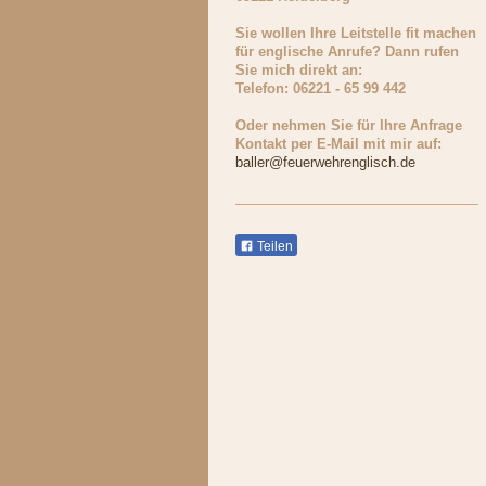
Sie wollen Ihre Leitstelle fit machen
für englische Anrufe? Dann rufen
Sie mich direkt an:
Telefon: 06221 - 65 99 442
Oder nehmen Sie für Ihre Anfrage
Kontakt per E-Mail mit mir auf:
baller@feuerwehrenglisch.de
Teilen